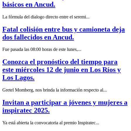
básicos en Ancud.
La fórmula del dialogo directo entre el seremi...
Fatal colisión entre bus y camioneta deja
dos fallecidos en Ancud.
Fue pasada las 08:00 horas de este lunes,...
Conozca el pronóstico del tiempo para
este miércoles 12 de junio en Los Ríos y
Los Lagos.
Gretel Momberg, nos brinda la información respecto al...
Invitan a participar a jóvenes y mujeres a
inspiratec 2025.
Ya está abierta la convocatoria al premio Inspiratec...