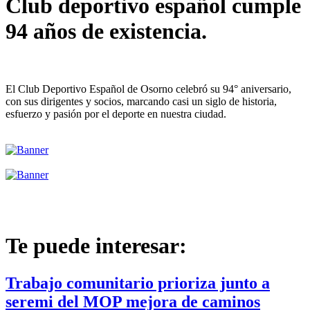
Club deportivo español cumple
94 años de existencia.
El Club Deportivo Español de Osorno celebró su 94° aniversario,
con sus dirigentes y socios, marcando casi un siglo de historia,
esfuerzo y pasión por el deporte en nuestra ciudad.
Te puede interesar:
Trabajo comunitario prioriza junto a
seremi del MOP mejora de caminos