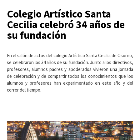
Colegio Artístico Santa
Cecilia celebró 34 años de
su fundación
En el salón de actos del colegio Artístico Santa Cecilia de Osorno,
se celebraron los 34 años de su fundación. Junto a los directivos,
profesores, alumnos padres y apoderados vivieron una jornada
de celebración y de compartir todos los conocimientos que los
alumnos y profesores han experimentado en este año y del
correr del tiempo.