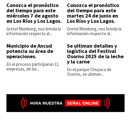
Conozca el pronóstico
Conozca el pronóstico
del tiempo para este
del tiempo para este
miércoles 7 de agosto
martes 24 de junio en
en Los Ríos y Los Lagos.
Los Ríos y Los Lagos.
Gretel Momberg, nos brinda la
Gretel Momberg, nos brinda la
información respecto al...
información respecto al...
Municipio de Ancud
Se ultiman detalles y
potencia su área de
logística del Festival
operaciones.
Osorno 2025 de la leche
y la carne
En el proceso participaron 11
empresas, de las...
En el parque Chuyaca de
Osorno, se ultiman...