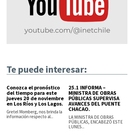
Te puede interesar:
Conozca el pronóstico
25.1 INFORMA –
del tiempo para este
MINISTRA DE OBRAS
jueves 20 de noviembre
PÚBLICAS SUPERVISA
en Los Ríos y Los Lagos.
AVANCES DEL PUENTE
CHACAO.
Gretel Momberg, nos brinda la
información respecto al...
LA MINISTRA DE OBRAS
PÚBLICAS, ENCABEZÓ ESTE
LUNES...