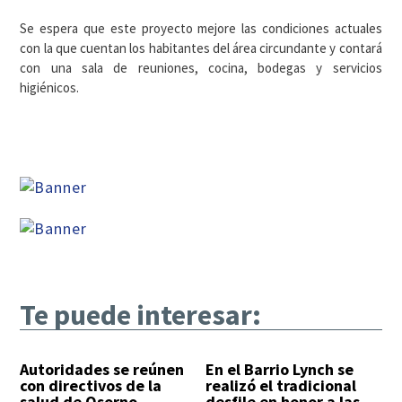
Se espera que este proyecto mejore las condiciones actuales
con la que cuentan los habitantes del área circundante y contará
con una sala de reuniones, cocina, bodegas y servicios
higiénicos.
Te puede interesar:
Autoridades se reúnen
En el Barrio Lynch se
con directivos de la
realizó el tradicional
salud de Osorno.
desfile en honor a las