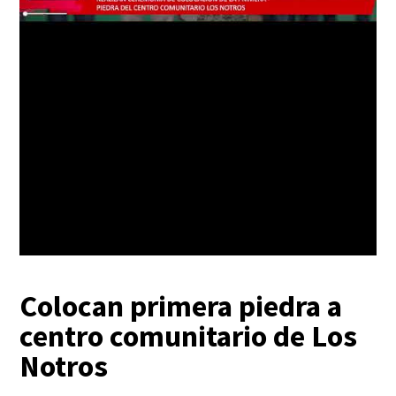
Colocan primera piedra a
centro comunitario de Los
Notros