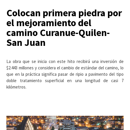
Colocan primera piedra por
el mejoramiento del
camino Curanue-Quilen-
San Juan
La obra que se inicia con este hito recibirá una inversión de
$2.443 millones y considera el cambio de estándar del camino, lo
que en la práctica significa pasar de ripio a pavimento del tipo
doble tratamiento superficial en una longitud de casi 7
kilómetros.