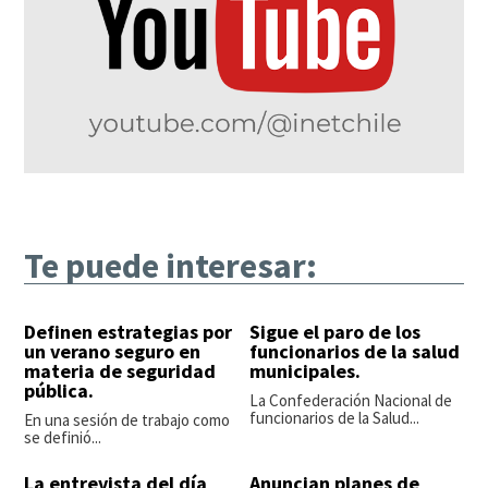
Te puede interesar:
Definen estrategias por
Sigue el paro de los
un verano seguro en
funcionarios de la salud
materia de seguridad
municipales.
pública.
La Confederación Nacional de
funcionarios de la Salud...
En una sesión de trabajo como
se definió...
La entrevista del día
Anuncian planes de