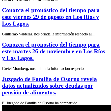
Conozca el pronóstico del tiempo para
este viernes 29 de agosto en Los Ríos y
Los Lagos.
Guillermo Valderas, nos brinda la información respecto al...
Conozca el pronóstico del tiempo para
este martes 26 de noviembre en Los Ríos
y Los Lagos.
Gretel Momberg, nos brinda la información respecto al...
Juzgado de Familia de Osorno revela
datos actualizados sobre deudas por
pensión de alimentos.
El Juzgado de Familia de Osorno ha compartido...