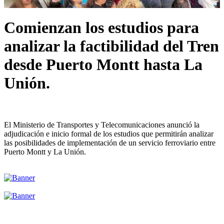
Comienzan los estudios para
analizar la factibilidad del Tren
desde Puerto Montt hasta La
Unión.
El Ministerio de Transportes y Telecomunicaciones anunció la
adjudicación e inicio formal de los estudios que permitirán analizar
las posibilidades de implementación de un servicio ferroviario entre
Puerto Montt y La Unión.