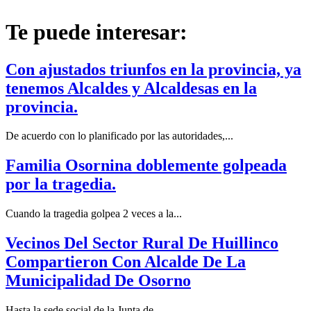
Te puede interesar:
Con ajustados triunfos en la provincia, ya
tenemos Alcaldes y Alcaldesas en la
provincia.
De acuerdo con lo planificado por las autoridades,...
Familia Osornina doblemente golpeada
por la tragedia.
Cuando la tragedia golpea 2 veces a la...
Vecinos Del Sector Rural De Huillinco
Compartieron Con Alcalde De La
Municipalidad De Osorno
Hasta la sede social de la Junta de...