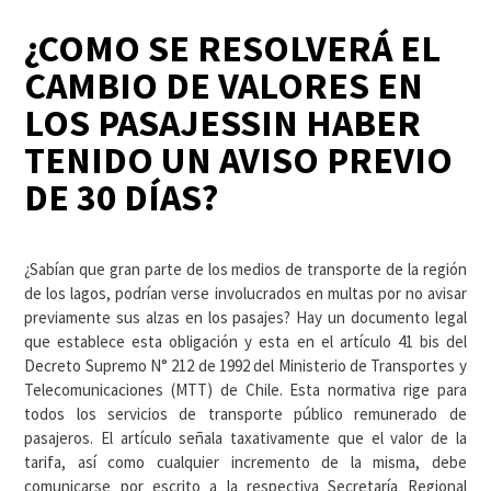
¿COMO SE RESOLVERÁ EL
CAMBIO DE VALORES EN
LOS PASAJESSIN HABER
TENIDO UN AVISO PREVIO
DE 30 DÍAS?
¿Sabían que gran parte de los medios de transporte de la región
de los lagos, podrían verse involucrados en multas por no avisar
previamente sus alzas en los pasajes? Hay un documento legal
que establece esta obligación y esta en el artículo 41 bis del
Decreto Supremo N° 212 de 1992 del Ministerio de Transportes y
Telecomunicaciones (MTT) de Chile. Esta normativa rige para
todos los servicios de transporte público remunerado de
pasajeros. El artículo señala taxativamente que el valor de la
tarifa, así como cualquier incremento de la misma, debe
comunicarse por escrito a la respectiva Secretaría Regional