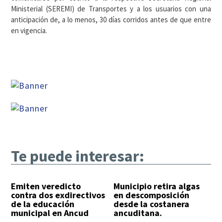
Ministerial (SEREMI) de Transportes y a los usuarios con una
anticipación de, a lo menos, 30 días corridos antes de que entre
en vigencia.
Te puede interesar:
Emiten veredicto
Municipio retira algas
contra dos exdirectivos
en descomposición
de la educación
desde la costanera
municipal en Ancud
ancuditana.