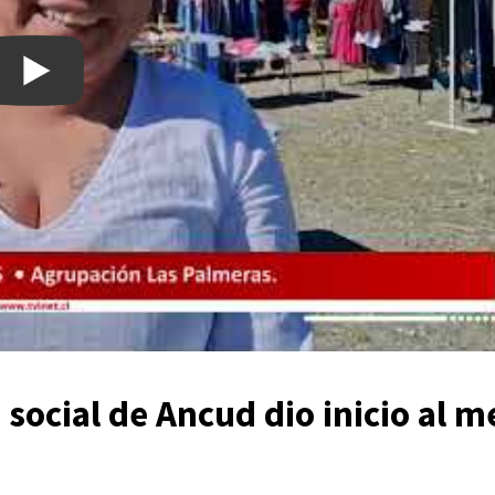
social de Ancud dio inicio al m