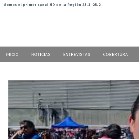
Somos el primer canal HD de la Región 25.1 -25.2
INICIO
NOTICIAS
ENTREVISTAS
COBERTURA