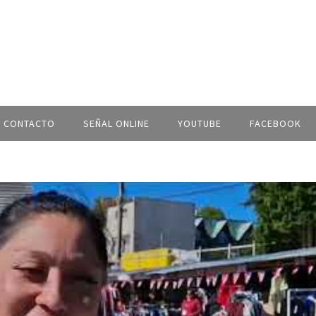
CONTACTO
SEÑAL ONLINE
YOUTUBE
FACEBOOK