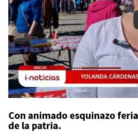
Con animado esquinazo feria 
de la patria.