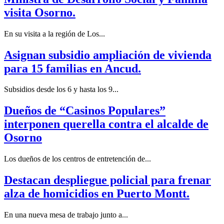
visita Osorno.
En su visita a la región de Los...
Asignan subsidio ampliación de vivienda
para 15 familias en Ancud.
Subsidios desde los 6 y hasta los 9...
Dueños de “Casinos Populares”
interponen querella contra el alcalde de
Osorno
Los dueños de los centros de entretención de...
Destacan despliegue policial para frenar
alza de homicidios en Puerto Montt.
En una nueva mesa de trabajo junto a...