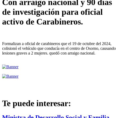
Con arraigo nacional y 90 días
de investigación para oficial
activo de Carabineros.
Formalizan a oficial de carabineros que el 19 de octubre del 2024,
colisionó el vehículo que conducía en el centro de Osorno, causando
lesiones graves a 2 mujeres. quedó con arraigo nacional.
Te puede interesar:
Ministra de Desarrollo Social y Familia