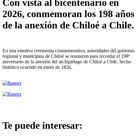
Con vista al bicentenario en
2026, conmemoran los 198 años
de la anexión de Chiloé a Chile.
En una emotiva ceremonia conmemorativa, autoridades del gobierno
regional y municipios de Chiloé se reunieron para recordar el 198º
aniversario de la anexión del archipiélago de Chiloé a Chile, hecho
histórico ocurrido en enero de 1826.
Te puede interesar: