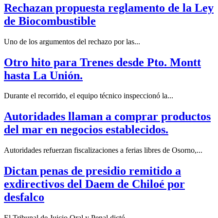
Rechazan propuesta reglamento de la Ley
de Biocombustible
Uno de los argumentos del rechazo por las...
Otro hito para Trenes desde Pto. Montt
hasta La Unión.
Durante el recorrido, el equipo técnico inspeccionó la...
Autoridades llaman a comprar productos
del mar en negocios establecidos.
Autoridades refuerzan fiscalizaciones a ferias libres de Osorno,...
Dictan penas de presidio remitido a
exdirectivos del Daem de Chiloé por
desfalco
El Tribunal de Juicio Oral y Penal dictó...