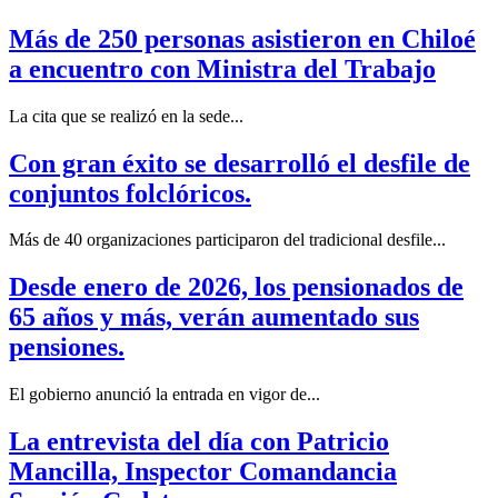
Más de 250 personas asistieron en Chiloé
a encuentro con Ministra del Trabajo
La cita que se realizó en la sede...
Con gran éxito se desarrolló el desfile de
conjuntos folclóricos.
Más de 40 organizaciones participaron del tradicional desfile...
Desde enero de 2026, los pensionados de
65 años y más, verán aumentado sus
pensiones.
El gobierno anunció la entrada en vigor de...
La entrevista del día con Patricio
Mancilla, Inspector Comandancia