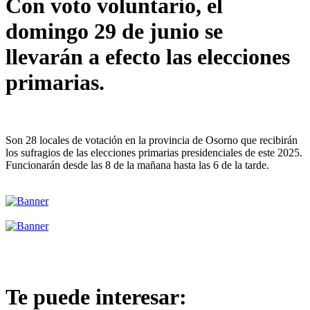
Con voto voluntario, el
domingo 29 de junio se
llevarán a efecto las elecciones
primarias.
Son 28 locales de votación en la provincia de Osorno que recibirán
los sufragios de las elecciones primarias presidenciales de este 2025.
Funcionarán desde las 8 de la mañana hasta las 6 de la tarde.
Te puede interesar: