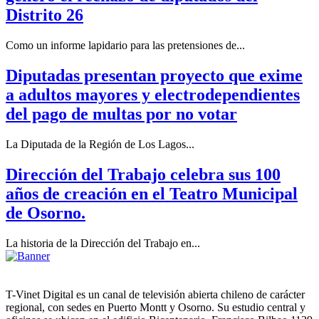
Distrito 26
Como un informe lapidario para las pretensiones de...
Diputadas presentan proyecto que exime
a adultos mayores y electrodependientes
del pago de multas por no votar
La Diputada de la Región de Los Lagos...
Dirección del Trabajo celebra sus 100
años de creación en el Teatro Municipal
de Osorno.
La historia de la Dirección del Trabajo en...
T-Vinet Digital es un canal de televisión abierta chileno de carácter
regional, con sedes en Puerto Montt y Osorno. Su estudio central y