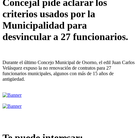
Concejal pide aclarar los
criterios usados por la
Municipalidad para
desvincular a 27 funcionarios.
Durante el último Concejo Municipal de Osorno, el edil Juan Carlos
Velásquez expuso la no renovación de contratos para 27
funcionarios municipales, algunos con más de 15 años de
antigüedad.
Te puede interesar: