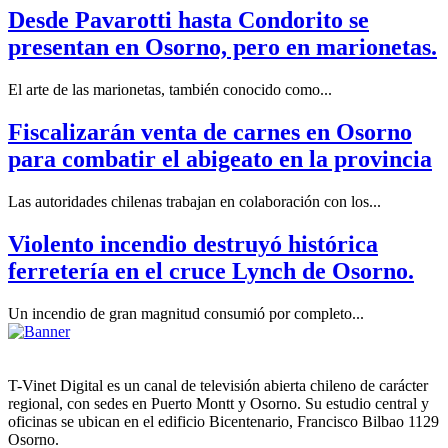
Desde Pavarotti hasta Condorito se
presentan en Osorno, pero en marionetas.
El arte de las marionetas, también conocido como...
Fiscalizarán venta de carnes en Osorno
para combatir el abigeato en la provincia
Las autoridades chilenas trabajan en colaboración con los...
Violento incendio destruyó histórica
ferretería en el cruce Lynch de Osorno.
Un incendio de gran magnitud consumió por completo...
T-Vinet Digital es un canal de televisión abierta chileno de carácter
regional, con sedes en Puerto Montt y Osorno. Su estudio central y
oficinas se ubican en el edificio Bicentenario, Francisco Bilbao 1129
Osorno.