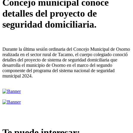
Concejo municipal conoce
detalles del proyecto de
seguridad domiciliaria.
Durante la última sesión ordinaria del Concejo Municipal de Osorno
realizada en el sector rural de Tacamo, el cuerpo colegiado conoció
detalles del proyecto de sistema de seguridad domiciliaria que
desarrolla el municipio de Osorno en el marco del segundo
componente del programa del sistema nacional de seguridad
municipal 2024.
Te puede interesar: