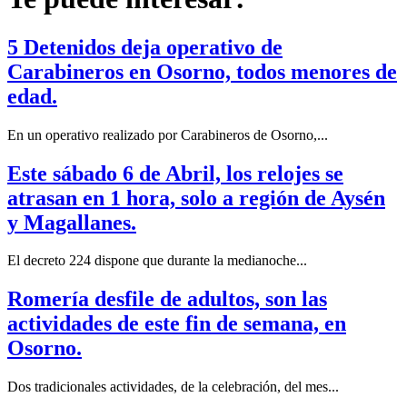
5 Detenidos deja operativo de
Carabineros en Osorno, todos menores de
edad.
En un operativo realizado por Carabineros de Osorno,...
Este sábado 6 de Abril, los relojes se
atrasan en 1 hora, solo a región de Aysén
y Magallanes.
El decreto 224 dispone que durante la medianoche...
Romería desfile de adultos, son las
actividades de este fin de semana, en
Osorno.
Dos tradicionales actividades, de la celebración, del mes...