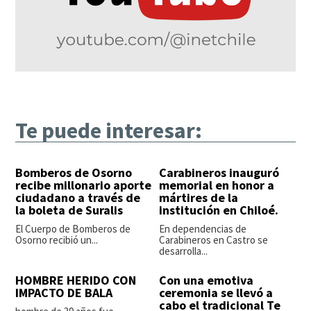
Te puede interesar:
Bomberos de Osorno
Carabineros inauguró
recibe millonario aporte
memorial en honor a
ciudadano a través de
mártires de la
la boleta de Suralis
institución en Chiloé.
El Cuerpo de Bomberos de
En dependencias de
Osorno recibió un...
Carabineros en Castro se
desarrolla...
HOMBRE HERIDO CON
Con una emotiva
IMPACTO DE BALA
ceremonia se llevó a
cabo el tradicional Te