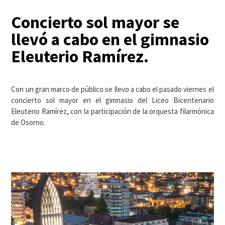
Concierto sol mayor se
llevó a cabo en el gimnasio
Eleuterio Ramírez.
Con un gran marco de público se llevo a cabo el pasado viernes el
concierto sol mayor en el gimnasio del Liceo Bicentenario
Eleuterio Ramírez, con la participación de la orquesta filarmónica
de Osorno.