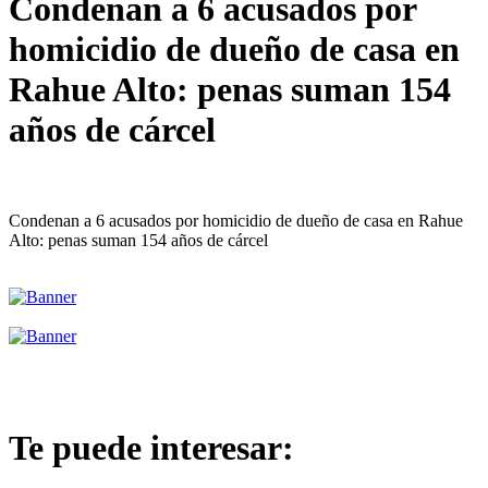
Condenan a 6 acusados por
homicidio de dueño de casa en
Rahue Alto: penas suman 154
años de cárcel
Condenan a 6 acusados por homicidio de dueño de casa en Rahue
Alto: penas suman 154 años de cárcel
Te puede interesar: