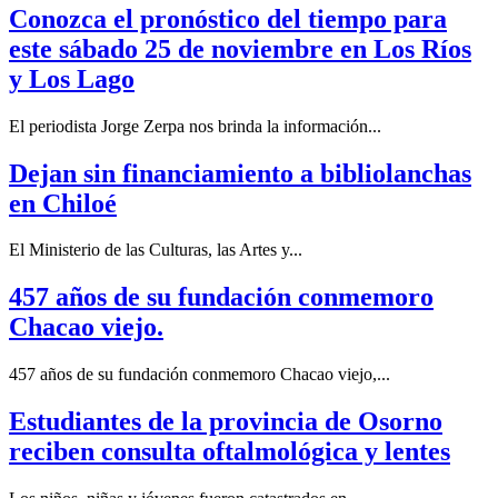
Conozca el pronóstico del tiempo para
este sábado 25 de noviembre en Los Ríos
y Los Lago
El periodista Jorge Zerpa nos brinda la información...
Dejan sin financiamiento a bibliolanchas
en Chiloé
El Ministerio de las Culturas, las Artes y...
457 años de su fundación conmemoro
Chacao viejo.
457 años de su fundación conmemoro Chacao viejo,...
Estudiantes de la provincia de Osorno
reciben consulta oftalmológica y lentes