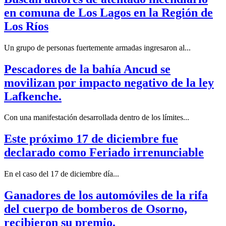
en comuna de Los Lagos en la Región de
Los Ríos
Un grupo de personas fuertemente armadas ingresaron al...
Pescadores de la bahía Ancud se
movilizan por impacto negativo de la ley
Lafkenche.
Con una manifestación desarrollada dentro de los límites...
Este próximo 17 de diciembre fue
declarado como Feriado irrenunciable
En el caso del 17 de diciembre día...
Ganadores de los automóviles de la rifa
del cuerpo de bomberos de Osorno,
recibieron su premio.