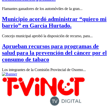
Flamantes ganadores de los automóviles de la gran...
Municipio acordó administrar “quiero mi
barrio” en García Hurtado.
Concejo municipal aprobó la disposición de recurso, para...
Aprueban recursos para programas de
salud para la prevención del cáncer por el
consumo de tabaco
Los integrantes de la Comisión Provincial de Osorno...