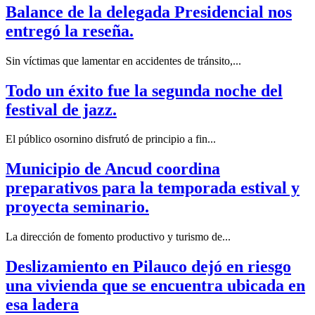
Balance de la delegada Presidencial nos
entregó la reseña.
Sin víctimas que lamentar en accidentes de tránsito,...
Todo un éxito fue la segunda noche del
festival de jazz.
El público osornino disfrutó de principio a fin...
Municipio de Ancud coordina
preparativos para la temporada estival y
proyecta seminario.
La dirección de fomento productivo y turismo de...
Deslizamiento en Pilauco dejó en riesgo
una vivienda que se encuentra ubicada en
esa ladera