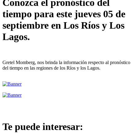
Conozca el pronóstico del
tiempo para este jueves 05 de
septiembre en Los Ríos y Los
Lagos.
Gretel Momberg, nos brinda la información respecto al pronóstico
del tiempo en las regiones de los Ríos y los Lagos.
Te puede interesar: