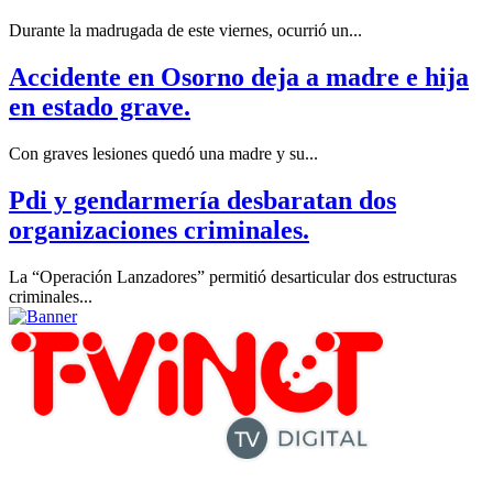
Durante la madrugada de este viernes, ocurrió un...
Accidente en Osorno deja a madre e hija
en estado grave.
Con graves lesiones quedó una madre y su...
Pdi y gendarmería desbaratan dos
organizaciones criminales.
La “Operación Lanzadores” permitió desarticular dos estructuras
criminales...