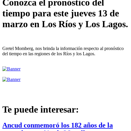
Conozca el pronóstico del
tiempo para este jueves 13 de
marzo en Los Ríos y Los Lagos.
Gretel Momberg, nos brinda la información respecto al pronóstico
del tiempo en las regiones de los Ríos y los Lagos.
Te puede interesar:
Ancud conmemoró los 182 años de la