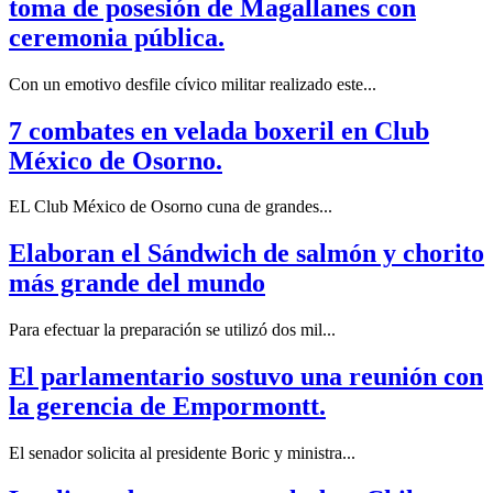
toma de posesión de Magallanes con
ceremonia pública.
Con un emotivo desfile cívico militar realizado este...
7 combates en velada boxeril en Club
México de Osorno.
EL Club México de Osorno cuna de grandes...
Elaboran el Sándwich de salmón y chorito
más grande del mundo
Para efectuar la preparación se utilizó dos mil...
El parlamentario sostuvo una reunión con
la gerencia de Empormontt.
El senador solicita al presidente Boric y ministra...