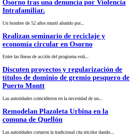
Osorno tras una denuncia por Violencia
Intrafamiliar.
Un hombre de 52 años murió abatido por...
Realizan seminario de reciclaje y
economía circular en Osorno
Entre las líneas de acción del programa está...
Discuten proyectos y regularización de
títulos de dominio de gremio pesquero de
Puerto Montt
Las autoridades coincidieron en la necesidad de un...
Remodelan Plazoleta Urbina en la
comuna de Quellón
Las autoridades cortaron la tradicional cita tricolor dando...