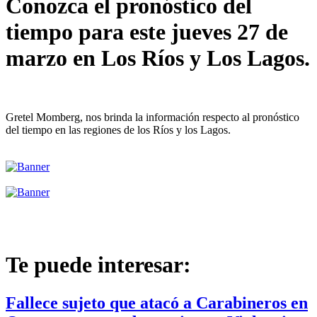
Conozca el pronóstico del
tiempo para este jueves 27 de
marzo en Los Ríos y Los Lagos.
Gretel Momberg, nos brinda la información respecto al pronóstico
del tiempo en las regiones de los Ríos y los Lagos.
Te puede interesar:
Fallece sujeto que atacó a Carabineros en