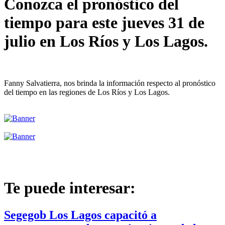
Conozca el pronóstico del
tiempo para este jueves 31 de
julio en Los Ríos y Los Lagos.
Fanny Salvatierra, nos brinda la información respecto al pronóstico
del tiempo en las regiones de Los Ríos y Los Lagos.
Te puede interesar:
Segegob Los Lagos capacitó a