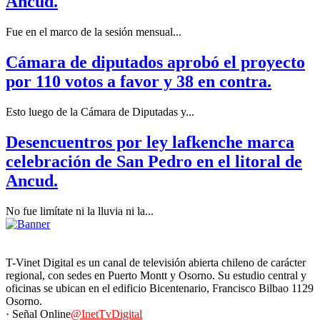
Ancud.
Fue en el marco de la sesión mensual...
Cámara de diputados aprobó el proyecto
por 110 votos a favor y 38 en contra.
Esto luego de la Cámara de Diputadas y...
Desencuentros por ley lafkenche marca
celebración de San Pedro en el litoral de
Ancud.
No fue limítate ni la lluvia ni la...
T-Vinet Digital es un canal de televisión abierta chileno de carácter
regional, con sedes en Puerto Montt y Osorno. Su estudio central y
oficinas se ubican en el edificio Bicentenario, Francisco Bilbao 1129
Osorno.
· Señal Online
@InetTvDigital