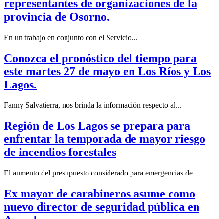
representantes de organizaciones de la
provincia de Osorno.
En un trabajo en conjunto con el Servicio...
Conozca el pronóstico del tiempo para
este martes 27 de mayo en Los Ríos y Los
Lagos.
Fanny Salvatierra, nos brinda la información respecto al...
Región de Los Lagos se prepara para
enfrentar la temporada de mayor riesgo
de incendios forestales
El aumento del presupuesto considerado para emergencias de...
Ex mayor de carabineros asume como
nuevo director de seguridad pública en