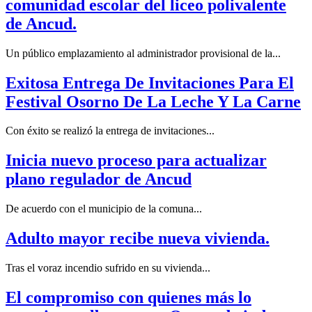
comunidad escolar del liceo polivalente
de Ancud.
Un público emplazamiento al administrador provisional de la...
Exitosa Entrega De Invitaciones Para El
Festival Osorno De La Leche Y La Carne
Con éxito se realizó la entrega de invitaciones...
Inicia nuevo proceso para actualizar
plano regulador de Ancud
De acuerdo con el municipio de la comuna...
Adulto mayor recibe nueva vivienda.
Tras el voraz incendio sufrido en su vivienda...
El compromiso con quienes más lo