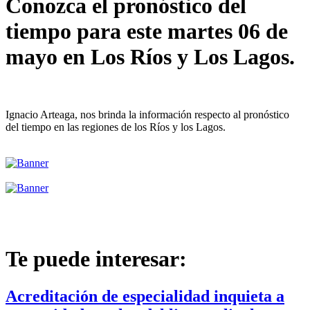
Conozca el pronóstico del
tiempo para este martes 06 de
mayo en Los Ríos y Los Lagos.
Ignacio Arteaga, nos brinda la información respecto al pronóstico
del tiempo en las regiones de los Ríos y los Lagos.
Te puede interesar:
Acreditación de especialidad inquieta a