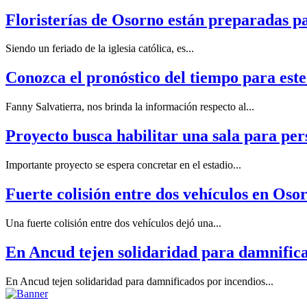
Floristerías de Osorno están preparadas p
Siendo un feriado de la iglesia católica, es...
Conozca el pronóstico del tiempo para est
Fanny Salvatierra, nos brinda la información respecto al...
Proyecto busca habilitar una sala para per
Importante proyecto se espera concretar en el estadio...
Fuerte colisión entre dos vehículos en Oso
Una fuerte colisión entre dos vehículos dejó una...
En Ancud tejen solidaridad para damnifica
En Ancud tejen solidaridad para damnificados por incendios...