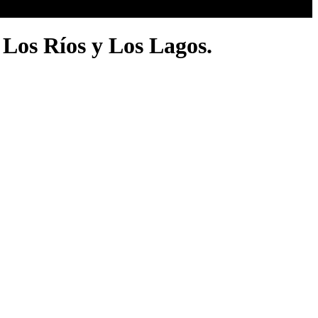
 Los Ríos y Los Lagos.