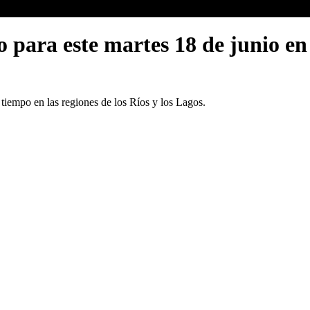
o para este martes 18 de junio en
tiempo en las regiones de los Ríos y los Lagos.