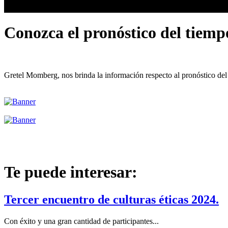
Conozca el pronóstico del tiemp
Gretel Momberg, nos brinda la información respecto al pronóstico del 
Te puede interesar:
Tercer encuentro de culturas éticas 2024.
Con éxito y una gran cantidad de participantes...