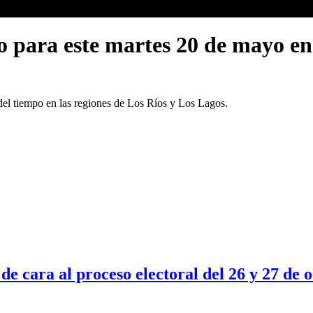
o para este martes 20 de mayo en
 del tiempo en las regiones de Los Ríos y Los Lagos.
e cara al proceso electoral del 26 y 27 de o