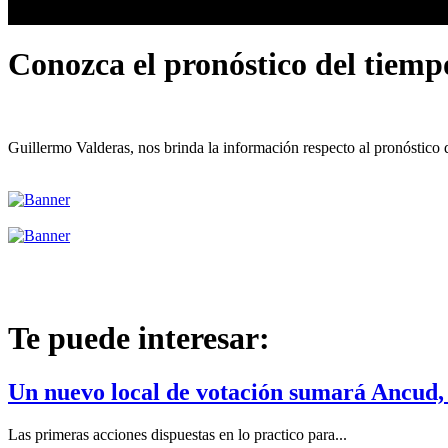
Conozca el pronóstico del tiemp
Guillermo Valderas, nos brinda la información respecto al pronóstico
Te puede interesar:
Un nuevo local de votación sumará Ancud, d
Las primeras acciones dispuestas en lo practico para...