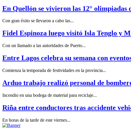
En Quellón se vivieron las 12° olimpiadas d
Con gran éxito se llevaron a cabo las...
Fidel Espinoza luego visitó Isla Tenglo y M
Con un llamado a las autoridades de Puerto...
Entre Lagos celebra su semana con eventos
Comienza la temporada de festividades en la provincia...
Arduo trabajo realizó personal de bomber
Incendio en una bodega de material para reciclaje...
Riña entre conductores tras accidente vehi
En horas de la tarde de este viernes...