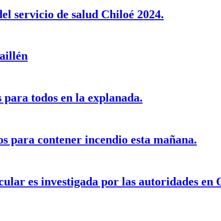
el servicio de salud Chiloé 2024.
aillén
 para todos en la explanada.
os para contener incendio esta mañana.
cular es investigada por las autoridades en