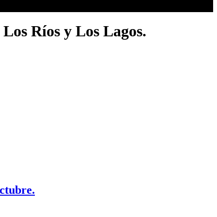
 Los Ríos y Los Lagos.
ctubre.