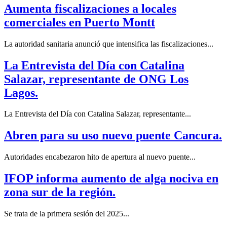
Aumenta fiscalizaciones a locales
comerciales en Puerto Montt
La autoridad sanitaria anunció que intensifica las fiscalizaciones...
La Entrevista del Día con Catalina
Salazar, representante de ONG Los
Lagos.
La Entrevista del Día con Catalina Salazar, representante...
Abren para su uso nuevo puente Cancura.
Autoridades encabezaron hito de apertura al nuevo puente...
IFOP informa aumento de alga nociva en
zona sur de la región.
Se trata de la primera sesión del 2025...