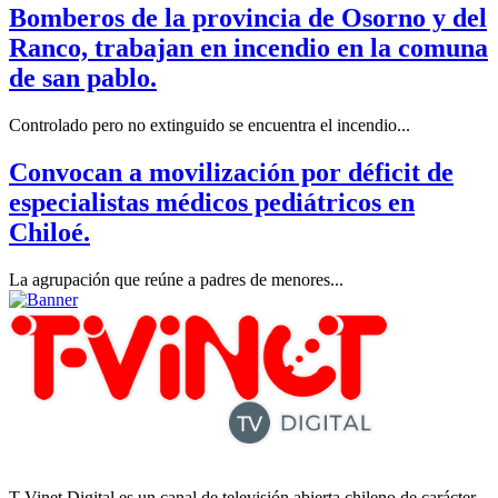
Bomberos de la provincia de Osorno y del
Ranco, trabajan en incendio en la comuna
de san pablo.
Controlado pero no extinguido se encuentra el incendio...
Convocan a movilización por déficit de
especialistas médicos pediátricos en
Chiloé.
La agrupación que reúne a padres de menores...
T-Vinet Digital es un canal de televisión abierta chileno de carácter