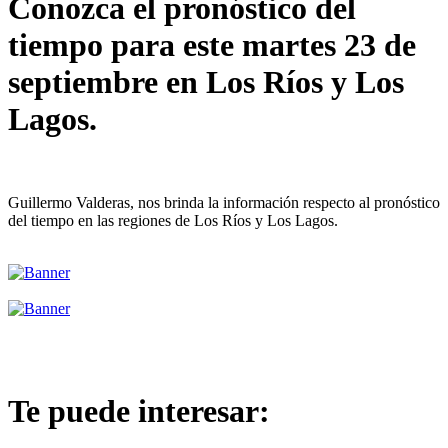
Conozca el pronóstico del
tiempo para este martes 23 de
septiembre en Los Ríos y Los
Lagos.
Guillermo Valderas, nos brinda la información respecto al pronóstico
del tiempo en las regiones de Los Ríos y Los Lagos.
Te puede interesar: