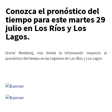
Conozca el pronóstico del
tiempo para este martes 29
julio en Los Ríos y Los
Lagos.
Gretel Momberg, nos brinda la información respecto al
pronóstico del tiempo en las regiones de Los Ríos y Los Lagos.