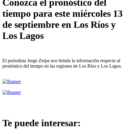
Conozca el pronóstico del
tiempo para este miércoles 13
de septiembre en Los Ríos y
Los Lagos
El periodista Jorge Zerpa nos brinda la información respecto al
pronóstico del tiempo en las regiones de Los Ríos y Los Lagos.
Te puede interesar: