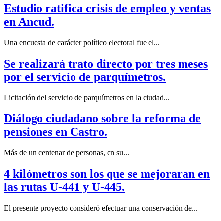
Estudio ratifica crisis de empleo y ventas
en Ancud.
Una encuesta de carácter político electoral fue el...
Se realizará trato directo por tres meses
por el servicio de parquímetros.
Licitación del servicio de parquímetros en la ciudad...
Diálogo ciudadano sobre la reforma de
pensiones en Castro.
Más de un centenar de personas, en su...
4 kilómetros son los que se mejoraran en
las rutas U-441 y U-445.
El presente proyecto consideró efectuar una conservación de...