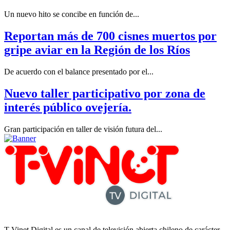
Un nuevo hito se concibe en función de...
Reportan más de 700 cisnes muertos por
gripe aviar en la Región de los Ríos
De acuerdo con el balance presentado por el...
Nuevo taller participativo por zona de
interés público ovejería.
Gran participación en taller de visión futura del...
T-Vinet Digital es un canal de televisión abierta chileno de carácter