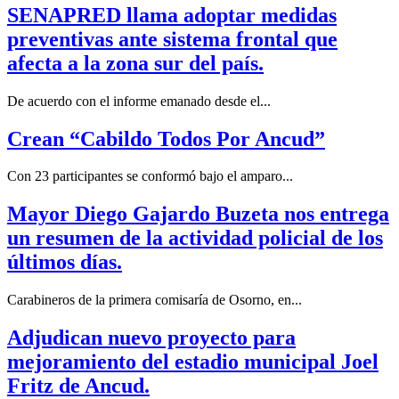
SENAPRED llama adoptar medidas
preventivas ante sistema frontal que
afecta a la zona sur del país.
De acuerdo con el informe emanado desde el...
Crean “Cabildo Todos Por Ancud”
Con 23 participantes se conformó bajo el amparo...
Mayor Diego Gajardo Buzeta nos entrega
un resumen de la actividad policial de los
últimos días.
Carabineros de la primera comisaría de Osorno, en...
Adjudican nuevo proyecto para
mejoramiento del estadio municipal Joel
Fritz de Ancud.