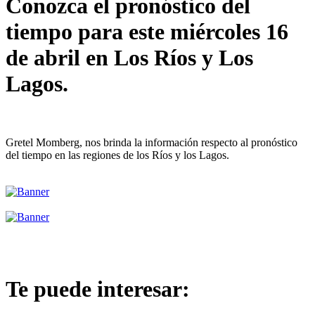
Conozca el pronóstico del
tiempo para este miércoles 16
de abril en Los Ríos y Los
Lagos.
Gretel Momberg, nos brinda la información respecto al pronóstico
del tiempo en las regiones de los Ríos y los Lagos.
Te puede interesar: