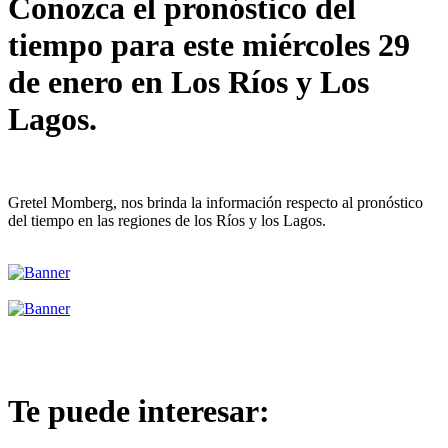
Conozca el pronóstico del
tiempo para este miércoles 29
de enero en Los Ríos y Los
Lagos.
Gretel Momberg, nos brinda la información respecto al pronóstico
del tiempo en las regiones de los Ríos y los Lagos.
Te puede interesar: