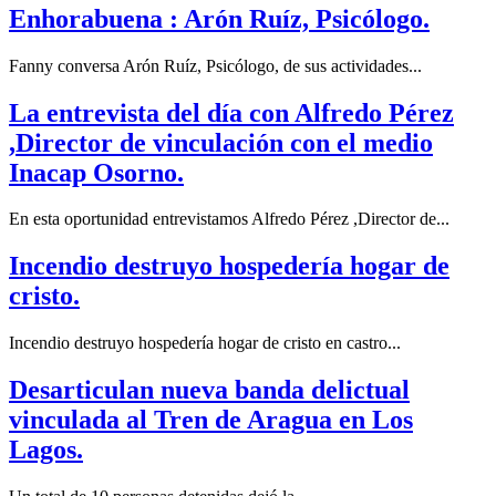
Enhorabuena : Arón Ruíz, Psicólogo.
Fanny conversa Arón Ruíz, Psicólogo, de sus actividades...
La entrevista del día con Alfredo Pérez
,Director de vinculación con el medio
Inacap Osorno.
En esta oportunidad entrevistamos Alfredo Pérez ,Director de...
Incendio destruyo hospedería hogar de
cristo.
Incendio destruyo hospedería hogar de cristo en castro...
Desarticulan nueva banda delictual
vinculada al Tren de Aragua en Los
Lagos.