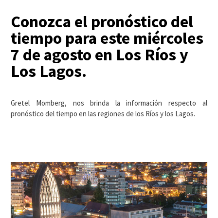
Conozca el pronóstico del
tiempo para este miércoles
7 de agosto en Los Ríos y
Los Lagos.
Gretel Momberg, nos brinda la información respecto al
pronóstico del tiempo en las regiones de los Ríos y los Lagos.