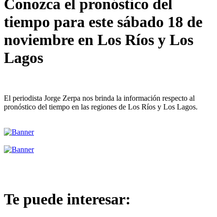
Conozca el pronóstico del
tiempo para este sábado 18 de
noviembre en Los Ríos y Los
Lagos
El periodista Jorge Zerpa nos brinda la información respecto al
pronóstico del tiempo en las regiones de Los Ríos y Los Lagos.
Te puede interesar: