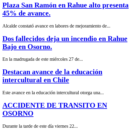
Plaza San Ramón en Rahue alto presenta
45% de avance.
Alcalde constató avance en labores de mejoramiento de...
Dos fallecidos deja un incendio en Rahue
Bajo en Osorno.
En la madrugada de este miércoles 27 de...
Destacan avance de la educación
intercultural en Chile
Este avance en la educación intercultural otorga una...
ACCIDENTE DE TRANSITO EN
OSORNO
Durante la tarde de este día viernes 22...