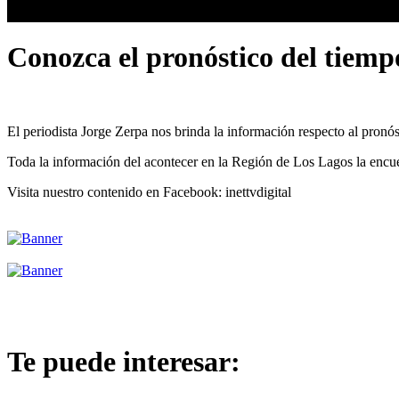
Conozca el pronóstico del tiemp
El periodista Jorge Zerpa nos brinda la información respecto al pronó
Toda la información del acontecer en la Región de Los Lagos la en
Visita nuestro contenido en Facebook: inettvdigital
Te puede interesar: