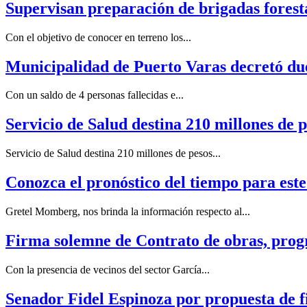
Supervisan preparación de brigadas forest
Con el objetivo de conocer en terreno los...
Municipalidad de Puerto Varas decretó due
Con un saldo de 4 personas fallecidas e...
Servicio de Salud destina 210 millones de 
Servicio de Salud destina 210 millones de pesos...
Conozca el pronóstico del tiempo para est
Gretel Momberg, nos brinda la información respecto al...
Firma solemne de Contrato de obras, pro
Con la presencia de vecinos del sector García...
Senador Fidel Espinoza por propuesta de fi