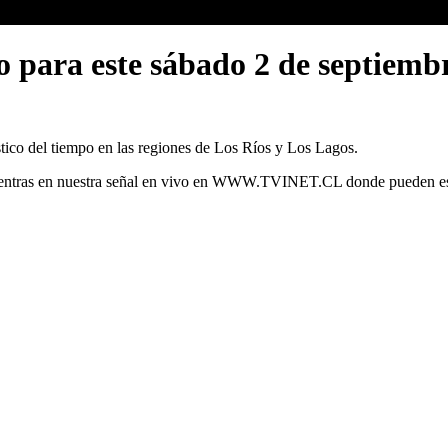
o para este sábado 2 de septiemb
stico del tiempo en las regiones de Los Ríos y Los Lagos.
cuentras en nuestra señal en vivo en WWW.TVINET.CL donde pueden est