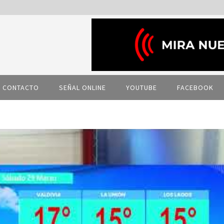
CONTACTO
SEÑAL ONLINE
YOUTUBE
FACEBOOK