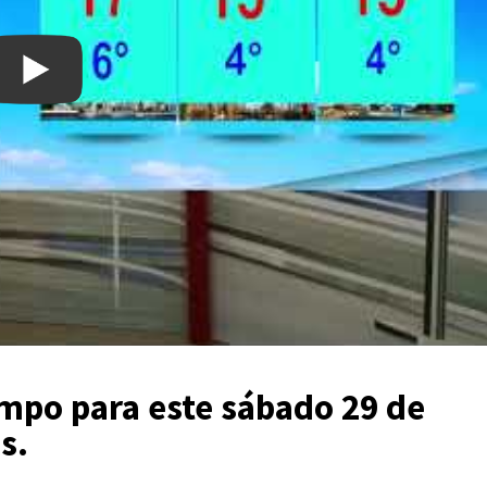
empo para este sábado 29 de
s.