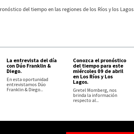
onóstico del tiempo en las regiones de los Ríos y los Lagos
La entrevista del día
Conozca el pronóstico
con Dúo Franklin &
del tiempo para este
Diego.
miércoles 09 de abril
en Los Ríos y Los
En esta oportunidad
Lagos.
entrevistamos Dúo
Franklin & Diego...
Gretel Momberg, nos
brinda la información
respecto al...