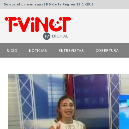
Somos el primer canal HD de la Región 25.1 -25.2
INICIO
NOTICIAS
ENTREVISTAS
COBERTURA