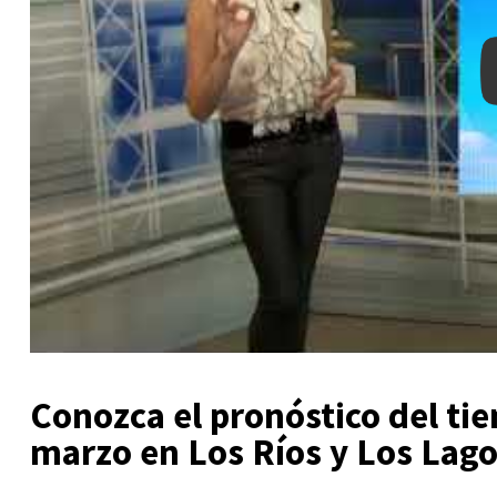
Conozca el pronóstico del ti
marzo en Los Ríos y Los Lago