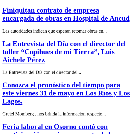
Finiquitan contrato de empresa
encargada de obras en Hospital de Ancud
Las autoridades indican que esperan retomar obras en...
La Entrevista del Día con el director del
taller “Copihues de mi Tierra”, Luis
Aichele Pérez
La Entrevista del Día con el director del...
Conozca el pronóstico del tiempo para
este viernes 31 de mayo en Los Ríos y Los
Lagos.
Gretel Momberg , nos brinda la información respecto...
Feria laboral en Osorno contó con