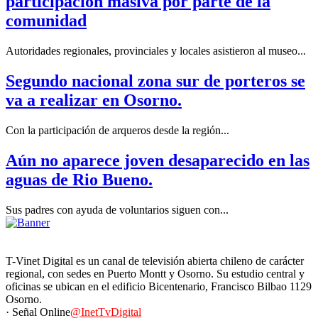
participación masiva por parte de la
comunidad
Autoridades regionales, provinciales y locales asistieron al museo...
Segundo nacional zona sur de porteros se
va a realizar en Osorno.
Con la participación de arqueros desde la región...
Aún no aparece joven desaparecido en las
aguas de Rio Bueno.
Sus padres con ayuda de voluntarios siguen con...
T-Vinet Digital es un canal de televisión abierta chileno de carácter
regional, con sedes en Puerto Montt y Osorno. Su estudio central y
oficinas se ubican en el edificio Bicentenario, Francisco Bilbao 1129
Osorno.
· Señal Online
@InetTvDigital