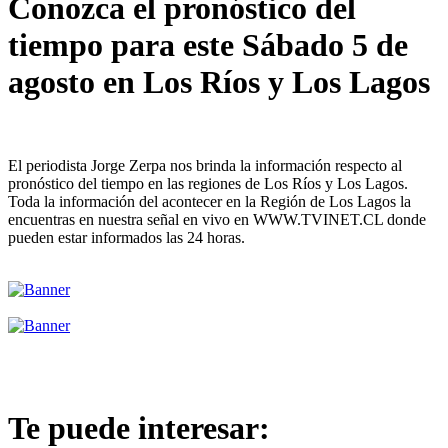
Conozca el pronóstico del
tiempo para este Sábado 5 de
agosto en Los Ríos y Los Lagos
El periodista Jorge Zerpa nos brinda la información respecto al
pronóstico del tiempo en las regiones de Los Ríos y Los Lagos.
Toda la información del acontecer en la Región de Los Lagos la
encuentras en nuestra señal en vivo en WWW.TVINET.CL donde
pueden estar informados las 24 horas.
Te puede interesar: