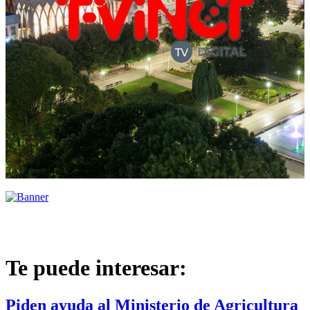
Te puede interesar:
Piden ayuda al Ministerio de Agricultura