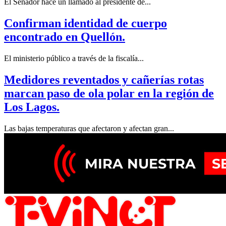
El Senador hace un llamado al presidente de...
Confirman identidad de cuerpo
encontrado en Quellón.
El ministerio público a través de la fiscalía...
Medidores reventados y cañerías rotas
marcan paso de ola polar en la región de
Los Lagos.
Las bajas temperaturas que afectaron y afectan gran...