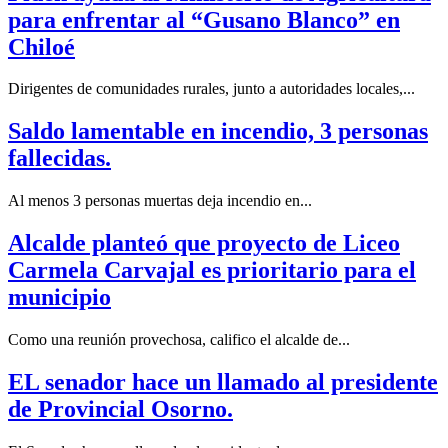
para enfrentar al “Gusano Blanco” en
Chiloé
Dirigentes de comunidades rurales, junto a autoridades locales,...
Saldo lamentable en incendio, 3 personas
fallecidas.
Al menos 3 personas muertas deja incendio en...
Alcalde planteó que proyecto de Liceo
Carmela Carvajal es prioritario para el
municipio
Como una reunión provechosa, califico el alcalde de...
EL senador hace un llamado al presidente
de Provincial Osorno.