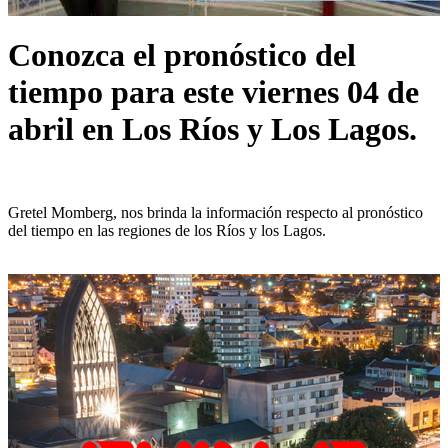
Conozca el pronóstico del
tiempo para este viernes 04 de
abril en Los Ríos y Los Lagos.
Gretel Momberg, nos brinda la información respecto al pronóstico
del tiempo en las regiones de los Ríos y los Lagos.