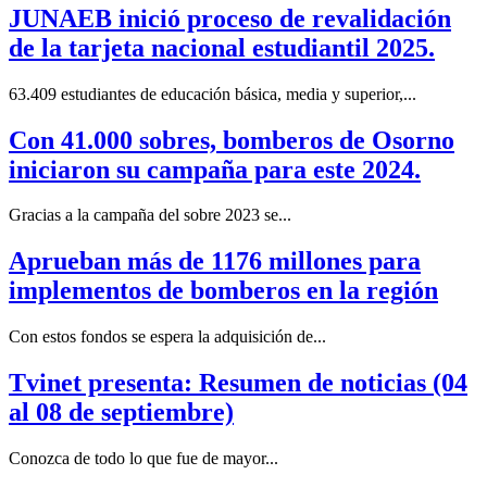
JUNAEB inició proceso de revalidación
de la tarjeta nacional estudiantil 2025.
63.409 estudiantes de educación básica, media y superior,...
Con 41.000 sobres, bomberos de Osorno
iniciaron su campaña para este 2024.
Gracias a la campaña del sobre 2023 se...
Aprueban más de 1176 millones para
implementos de bomberos en la región
Con estos fondos se espera la adquisición de...
Tvinet presenta: Resumen de noticias (04
al 08 de septiembre)
Conozca de todo lo que fue de mayor...