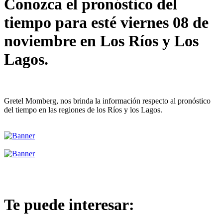
Conozca el pronóstico del
tiempo para esté viernes 08 de
noviembre en Los Ríos y Los
Lagos.
Gretel Momberg, nos brinda la información respecto al pronóstico
del tiempo en las regiones de los Ríos y los Lagos.
Te puede interesar: