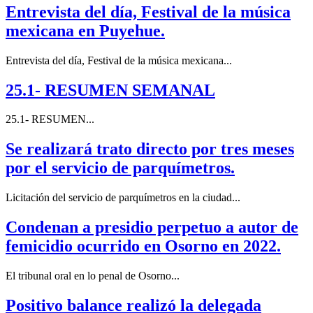
Entrevista del día, Festival de la música
mexicana en Puyehue.
Entrevista del día, Festival de la música mexicana...
25.1- RESUMEN SEMANAL
25.1- RESUMEN...
Se realizará trato directo por tres meses
por el servicio de parquímetros.
Licitación del servicio de parquímetros en la ciudad...
Condenan a presidio perpetuo a autor de
femicidio ocurrido en Osorno en 2022.
El tribunal oral en lo penal de Osorno...
Positivo balance realizó la delegada