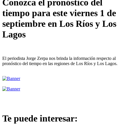
Conozca el pronóstico del
tiempo para este viernes 1 de
septiembre en Los Ríos y Los
Lagos
El periodista Jorge Zerpa nos brinda la información respecto al
pronóstico del tiempo en las regiones de Los Ríos y Los Lagos.
Te puede interesar: