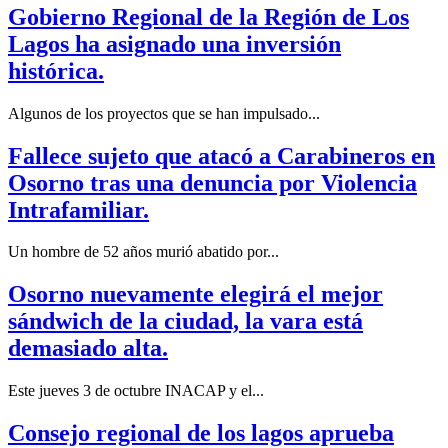
Gobierno Regional de la Región de Los
Lagos ha asignado una inversión
histórica.
Algunos de los proyectos que se han impulsado...
Fallece sujeto que atacó a Carabineros en
Osorno tras una denuncia por Violencia
Intrafamiliar.
Un hombre de 52 años murió abatido por...
Osorno nuevamente elegirá el mejor
sándwich de la ciudad, la vara está
demasiado alta.
Este jueves 3 de octubre INACAP y el...
Consejo regional de los lagos aprueba