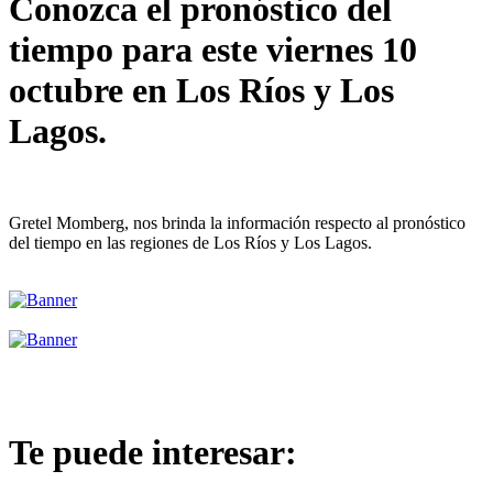
Conozca el pronóstico del
tiempo para este viernes 10
octubre en Los Ríos y Los
Lagos.
Gretel Momberg, nos brinda la información respecto al pronóstico
del tiempo en las regiones de Los Ríos y Los Lagos.
Te puede interesar: