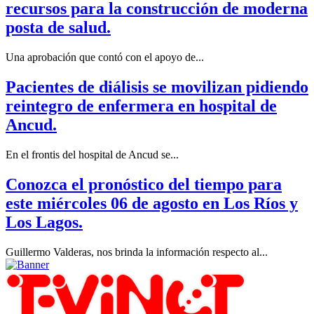
recursos para la construcción de moderna
posta de salud.
Una aprobación que contó con el apoyo de...
Pacientes de diálisis se movilizan pidiendo
reintegro de enfermera en hospital de
Ancud.
En el frontis del hospital de Ancud se...
Conozca el pronóstico del tiempo para
este miércoles 06 de agosto en Los Ríos y
Los Lagos.
Guillermo Valderas, nos brinda la información respecto al...