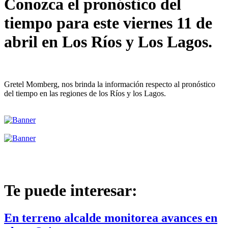
Conozca el pronóstico del
tiempo para este viernes 11 de
abril en Los Ríos y Los Lagos.
Gretel Momberg, nos brinda la información respecto al pronóstico
del tiempo en las regiones de los Ríos y los Lagos.
Te puede interesar:
En terreno alcalde monitorea avances en