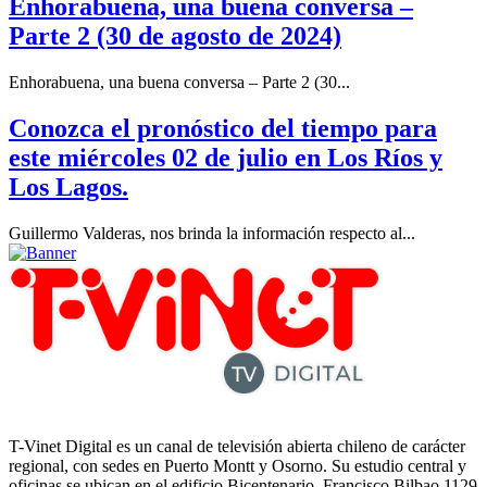
Enhorabuena, una buena conversa –
Parte 2 (30 de agosto de 2024)
Enhorabuena, una buena conversa – Parte 2 (30...
Conozca el pronóstico del tiempo para
este miércoles 02 de julio en Los Ríos y
Los Lagos.
Guillermo Valderas, nos brinda la información respecto al...
T-Vinet Digital es un canal de televisión abierta chileno de carácter
regional, con sedes en Puerto Montt y Osorno. Su estudio central y
oficinas se ubican en el edificio Bicentenario, Francisco Bilbao 1129