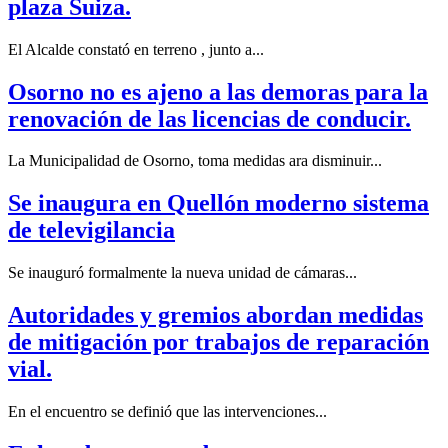
plaza Suiza.
El Alcalde constató en terreno , junto a...
Osorno no es ajeno a las demoras para la
renovación de las licencias de conducir.
La Municipalidad de Osorno, toma medidas ara disminuir...
Se inaugura en Quellón moderno sistema
de televigilancia
Se inauguró formalmente la nueva unidad de cámaras...
Autoridades y gremios abordan medidas
de mitigación por trabajos de reparación
vial.
En el encuentro se definió que las intervenciones...