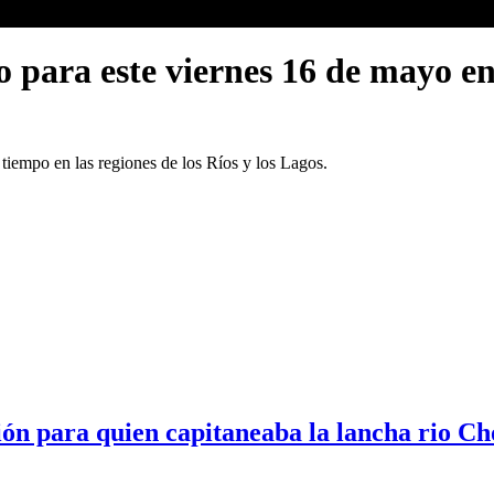
o para este viernes 16 de mayo en
tiempo en las regiones de los Ríos y los Lagos.
ción para quien capitaneaba la lancha rio C