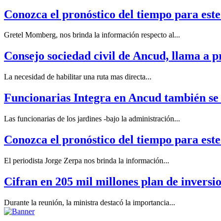
Conozca el pronóstico del tiempo para est
Gretel Momberg, nos brinda la información respecto al...
Consejo sociedad civil de Ancud, llama a p
La necesidad de habilitar una ruta mas directa...
Funcionarias Integra en Ancud también se 
Las funcionarias de los jardines -bajo la administración...
Conozca el pronóstico del tiempo para est
El periodista Jorge Zerpa nos brinda la información...
Cifran en 205 mil millones plan de invers
Durante la reunión, la ministra destacó la importancia...