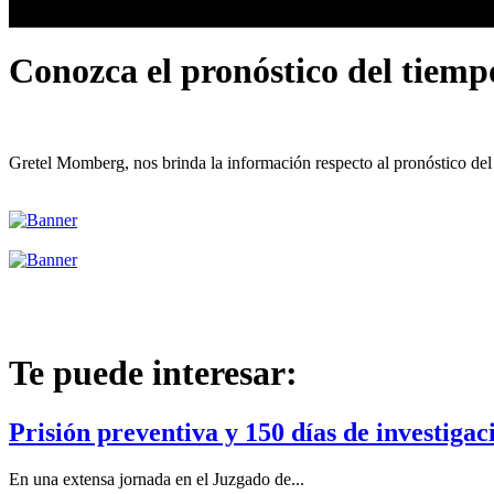
Conozca el pronóstico del tiemp
Gretel Momberg, nos brinda la información respecto al pronóstico del 
Te puede interesar:
Prisión preventiva y 150 días de investiga
En una extensa jornada en el Juzgado de...