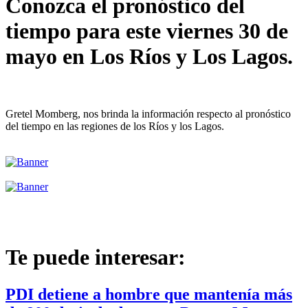
Conozca el pronóstico del
tiempo para este viernes 30 de
mayo en Los Ríos y Los Lagos.
Gretel Momberg, nos brinda la información respecto al pronóstico
del tiempo en las regiones de los Ríos y los Lagos.
Te puede interesar:
PDI detiene a hombre que mantenía más