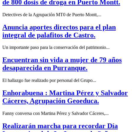
de 800 dosis de droga en Puerto Montt.
Detectives de la Agrupación MT0 de Puerto Montt,...
Anuncia aportes directos para el plan
integral de palafitos de Castro.
Un importante paso para la conservación del patrimonio...
Encuentran sin vida a mujer de 79 años
desaparecida en Purranque.
El hallazgo fue realizado por personal del Grupo...
Enhorabuena : Martina Pérez y Salvador
Cáceres, Agrupación Geoeduca.
Fanny conversa con Martina Pérez y Salvador Cáceres,...
Realizarán marcha para recordar Día