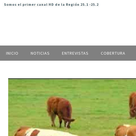
Somos el primer canal HD de la Región 25.1 -25.2
INICIO
NOTICIAS
ENTREVISTAS
COBERTURA