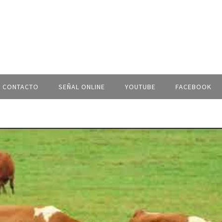
CONTACTO
SEÑAL ONLINE
YOUTUBE
FACEBOOK