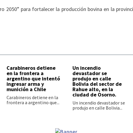
 2050” para fortalecer la producción bovina en la provinc
Carabineros detiene
Un incendio
en la frontera a
devastador se
argentino que intentó
produjo en calle
ingresar arma y
Bolivia del sector de
munición a Chile
Rahue alto, en la
ciudad de Osorno.
Carabineros detiene en la
frontera a argentino que...
Un incendio devastador se
produjo en calle Bolivia...