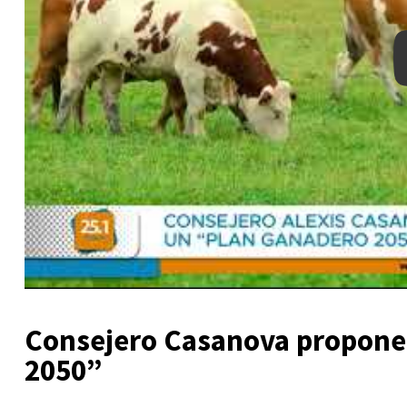
Consejero Casanova propone
2050”