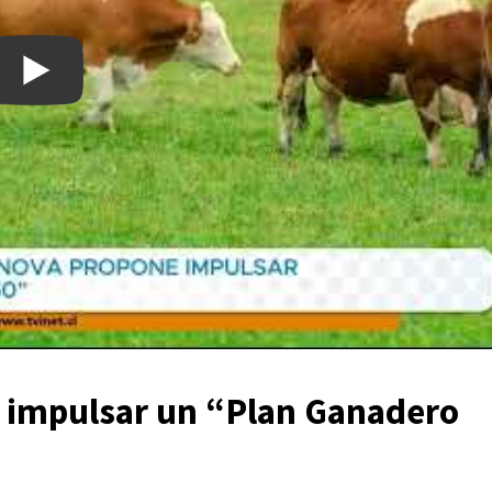
 impulsar un “Plan Ganadero