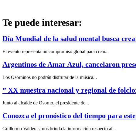
Te puede interesar:
Día Mundial de la salud mental busca crea
El evento representa un compromiso global para crear...
Argentinos de Amar Azul, cancelaron pres
Los Osorninos no podrán disfrutar de la música...
” XX muestra nacional y regional de folclo
Junto al alcalde de Osorno, el presidente de...
Conozca el pronóstico del tiempo para este
Guillermo Valderas, nos brinda la información respecto al...