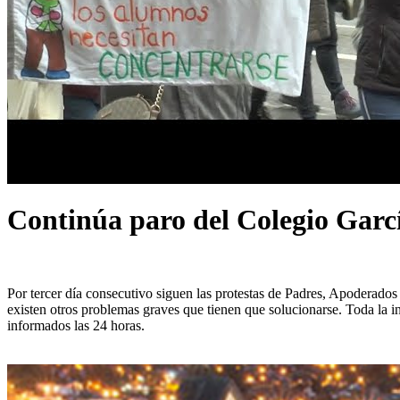
Continúa paro del Colegio Garc
Por tercer día consecutivo siguen las protestas de Padres, Apoderado
existen otros problemas graves que tienen que solucionarse. Toda l
informados las 24 horas.