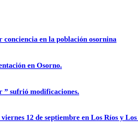
r conciencia en la población osornina
entación en Osorno.
r ” sufrió modificaciones.
 viernes 12 de septiembre en Los Ríos y Los