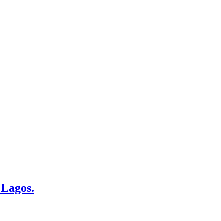
 Lagos.