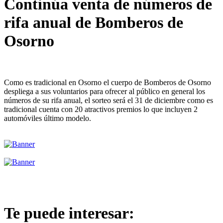
Continúa venta de números de
rifa anual de Bomberos de
Osorno
Como es tradicional en Osorno el cuerpo de Bomberos de Osorno
despliega a sus voluntarios para ofrecer al público en general los
números de su rifa anual, el sorteo será el 31 de diciembre como es
tradicional cuenta con 20 atractivos premios lo que incluyen 2
automóviles último modelo.
Te puede interesar: