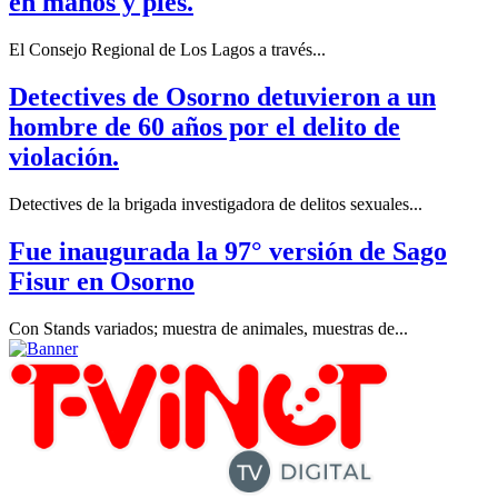
en manos y pies.
El Consejo Regional de Los Lagos a través...
Detectives de Osorno detuvieron a un
hombre de 60 años por el delito de
violación.
Detectives de la brigada investigadora de delitos sexuales...
Fue inaugurada la 97° versión de Sago
Fisur en Osorno
Con Stands variados; muestra de animales, muestras de...