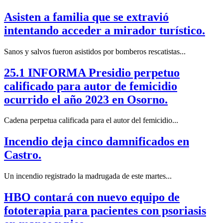
Asisten a familia que se extravió
intentando acceder a mirador turístico.
Sanos y salvos fueron asistidos por bomberos rescatistas...
25.1 INFORMA Presidio perpetuo
calificado para autor de femicidio
ocurrido el año 2023 en Osorno.
Cadena perpetua calificada para el autor del femicidio...
Incendio deja cinco damnificados en
Castro.
Un incendio registrado la madrugada de este martes...
HBO contará con nuevo equipo de
fototerapia para pacientes con psoriasis