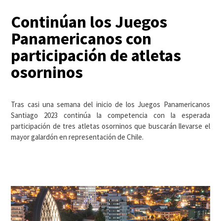
Continúan los Juegos
Panamericanos con
participación de atletas
osorninos
Tras casi una semana del inicio de los Juegos Panamericanos
Santiago 2023 continúa la competencia con la esperada
participación de tres atletas osorninos que buscarán llevarse el
mayor galardón en representación de Chile.