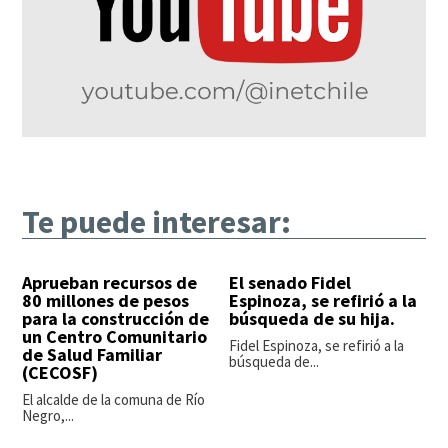
Te puede interesar:
Aprueban recursos de
El senado Fidel
80 millones de pesos
Espinoza, se refirió a la
para la construcción de
búsqueda de su hija.
un Centro Comunitario
Fidel Espinoza, se refirió a la
de Salud Familiar
búsqueda de...
(CECOSF)
El alcalde de la comuna de Río
Negro,...