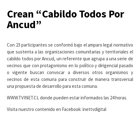
Crean “Cabildo Todos Por
Ancud”
Con 23 participantes se conformó bajo el amparo legal normativo
que sustenta a las organizaciones comunitarias y territoriales el
cabildo todos por Ancud, un referente que agrupa a una serie de
vecinos que con protagonismo en lo político y dirigencial pasado
o vigente buscan convocar a diversos otros organismos y
vecinos de esta comuna para construir de manera transversal
una propuesta de desarrollo para esta comuna.
WWW.TVINET.CL donde pueden estar informados las 24 horas.
Visita nuestro contenido en Facebook: inettvdigital