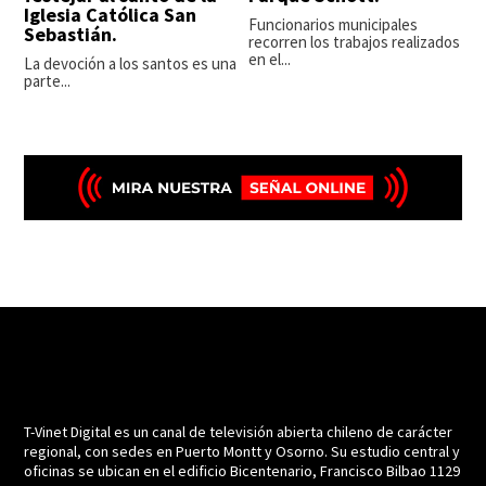
Iglesia Católica San
Funcionarios municipales
Sebastián.
recorren los trabajos realizados
en el...
La devoción a los santos es una
parte...
T-Vinet Digital es un canal de televisión abierta chileno de carácter
regional, con sedes en Puerto Montt y Osorno. Su estudio central y
oficinas se ubican en el edificio Bicentenario, Francisco Bilbao 1129