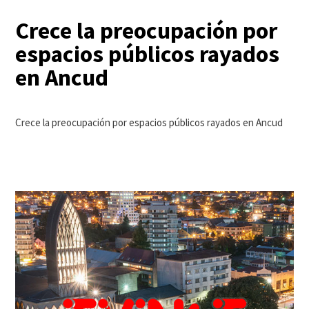
Crece la preocupación por
espacios públicos rayados
en Ancud
Crece la preocupación por espacios públicos rayados en Ancud