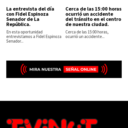
La entrevista del día
Cerca de las 15:00 horas
con Fidel Espinoza
ocurrió un accidente
Senador de La
del tránsito en el centro
República.
de nuestra ciudad.
En esta oportunidad
Cerca de las 15:00 horas,
entrevistamos a Fidel Espinoza
ocurrió un accidente...
Senador...