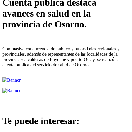
Cuenta pública destaca
avances en salud en la
provincia de Osorno.
Con masiva concurrencia de público y autoridades regionales y
provinciales, además de representantes de las localidades de la
provincia y alcaldesas de Puyehue y puerto Octay, se realizó la
cuenta pública del servicio de salud de Osorno.
Te puede interesar: