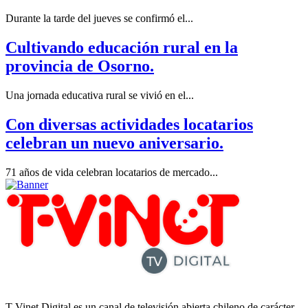
Durante la tarde del jueves se confirmó el...
Cultivando educación rural en la
provincia de Osorno.
Una jornada educativa rural se vivió en el...
Con diversas actividades locatarios
celebran un nuevo aniversario.
71 años de vida celebran locatarios de mercado...
T-Vinet Digital es un canal de televisión abierta chileno de carácter