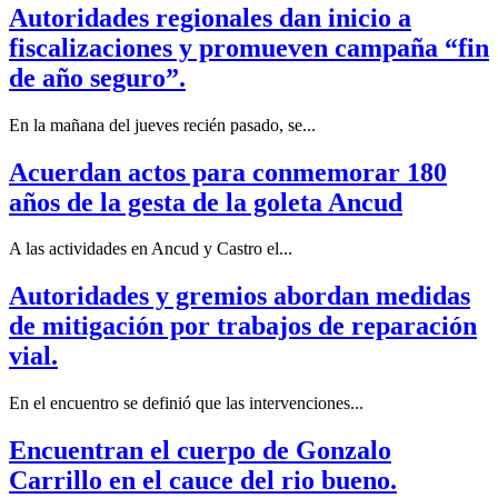
Autoridades regionales dan inicio a
fiscalizaciones y promueven campaña “fin
de año seguro”.
En la mañana del jueves recién pasado, se...
Acuerdan actos para conmemorar 180
años de la gesta de la goleta Ancud
A las actividades en Ancud y Castro el...
Autoridades y gremios abordan medidas
de mitigación por trabajos de reparación
vial.
En el encuentro se definió que las intervenciones...
Encuentran el cuerpo de Gonzalo
Carrillo en el cauce del rio bueno.