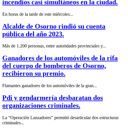
incendios casi simultáneos en la ciudad.
En horas de la tarde de este miércoles...
Alcalde de Osorno rindió su cuenta
pública del año 2023.
Más de 1.200 personas, entre autoridades provinciales y...
Ganadores de los automóviles de la rifa
del cuerpo de bomberos de Osorno,
recibieron su premio.
Flamantes ganadores de los automóviles de la gran...
Pdi y gendarmería desbaratan dos
organizaciones criminales.
La “Operación Lanzadores” permitió desarticular dos estructuras
criminales...