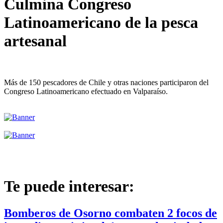
Culmina Congreso
Latinoamericano de la pesca
artesanal
Más de 150 pescadores de Chile y otras naciones participaron del
Congreso Latinoamericano efectuado en Valparaíso.
Te puede interesar:
Bomberos de Osorno combaten 2 focos de