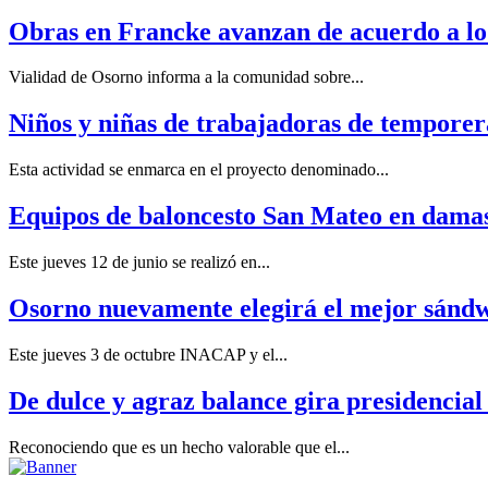
Obras en Francke avanzan de acuerdo a lo 
Vialidad de Osorno informa a la comunidad sobre...
Niños y niñas de trabajadoras de tempore
Esta actividad se enmarca en el proyecto denominado...
Equipos de baloncesto San Mateo en damas 
Este jueves 12 de junio se realizó en...
Osorno nuevamente elegirá el mejor sándwi
Este jueves 3 de octubre INACAP y el...
De dulce y agraz balance gira presidencial
Reconociendo que es un hecho valorable que el...