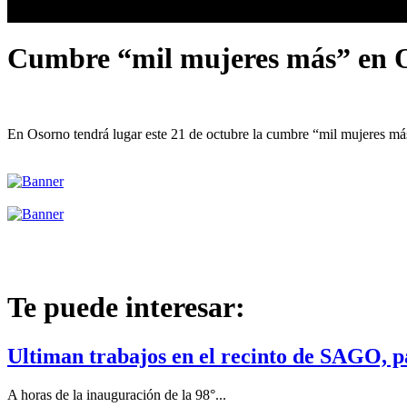
Cumbre “mil mujeres más” en 
En Osorno tendrá lugar este 21 de octubre la cumbre “mil mujeres más
Te puede interesar:
Ultiman trabajos en el recinto de SAGO, 
A horas de la inauguración de la 98°...