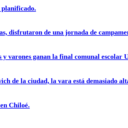
planificado.
ras, disfrutaron de una jornada de campame
y varones ganan la final comunal escolar 
ch de la ciudad, la vara está demasiado alt
 en Chiloé.