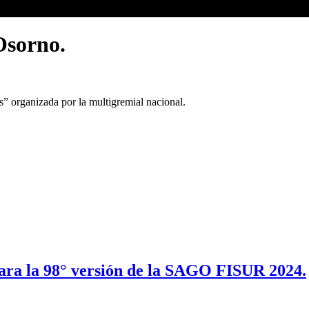
Osorno.
” organizada por la multigremial nacional.
para la 98° versión de la SAGO FISUR 2024.