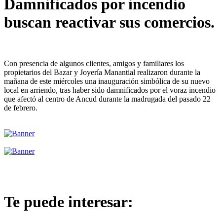
Damnificados por incendio
buscan reactivar sus comercios.
Con presencia de algunos clientes, amigos y familiares los
propietarios del Bazar y Joyería Manantial realizaron durante la
mañana de este miércoles una inauguración simbólica de su nuevo
local en arriendo, tras haber sido damnificados por el voraz incendio
que afectó al centro de Ancud durante la madrugada del pasado 22
de febrero.
Te puede interesar: