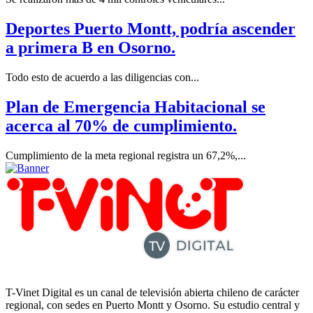
Deportes Puerto Montt, podría ascender
a primera B en Osorno.
Todo esto de acuerdo a las diligencias con...
Plan de Emergencia Habitacional se
acerca al 70% de cumplimiento.
Cumplimiento de la meta regional registra un 67,2%,...
T-Vinet Digital es un canal de televisión abierta chileno de carácter
regional, con sedes en Puerto Montt y Osorno. Su estudio central y