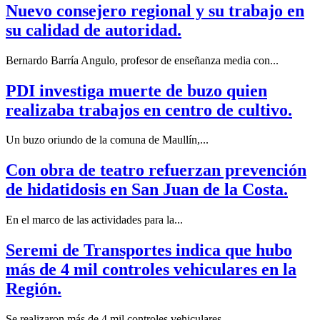
Nuevo consejero regional y su trabajo en
su calidad de autoridad.
Bernardo Barría Angulo, profesor de enseñanza media con...
PDI investiga muerte de buzo quien
realizaba trabajos en centro de cultivo.
Un buzo oriundo de la comuna de Maullín,...
Con obra de teatro refuerzan prevención
de hidatidosis en San Juan de la Costa.
En el marco de las actividades para la...
Seremi de Transportes indica que hubo
más de 4 mil controles vehiculares en la
Región.
Se realizaron más de 4 mil controles vehiculares...