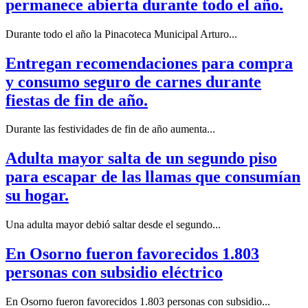
permanece abierta durante todo el año.
Durante todo el año la Pinacoteca Municipal Arturo...
Entregan recomendaciones para compra
y consumo seguro de carnes durante
fiestas de fin de año.
Durante las festividades de fin de año aumenta...
Adulta mayor salta de un segundo piso
para escapar de las llamas que consumían
su hogar.
Una adulta mayor debió saltar desde el segundo...
En Osorno fueron favorecidos 1.803
personas con subsidio eléctrico
En Osorno fueron favorecidos 1.803 personas con subsidio...