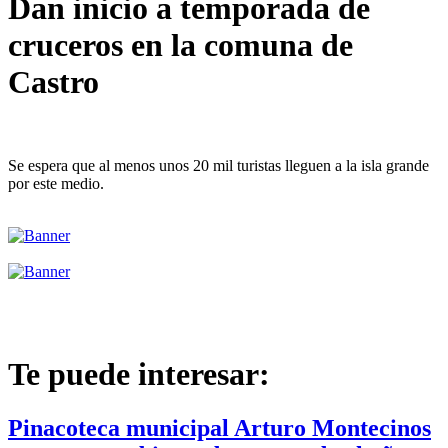
Dan inicio a temporada de
cruceros en la comuna de
Castro
Se espera que al menos unos 20 mil turistas lleguen a la isla grande
por este medio.
Te puede interesar:
Pinacoteca municipal Arturo Montecinos